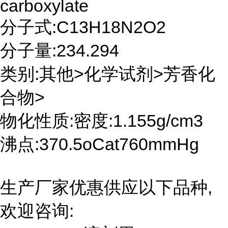
carboxylate
分子式:C13H18N2O2
分子量:234.294
类别:其他>化学试剂>芳香化
合物>
物化性质:密度:1.155g/cm3
沸点:370.5oCat760mmHg
生产厂家优惠供应以下品种,
欢迎咨询: