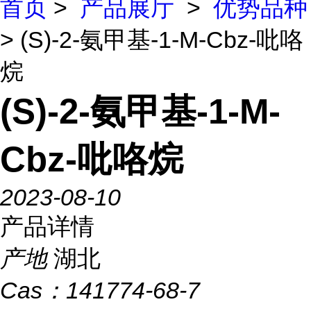
首页
>
产品展厅
>
优势品种
> (S)-2-氨甲基-1-M-Cbz-吡咯
烷
(S)-2-氨甲基-1-M-
Cbz-吡咯烷
2023-08-10
产品详情
产地
湖北
Cas：
141774-68-7