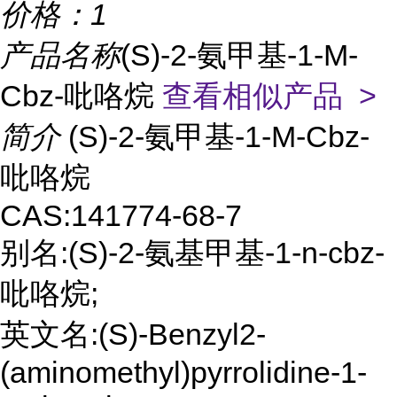
价格：
1
产品名称
(S)-2-氨甲基-1-M-
Cbz-吡咯烷
查看相似产品 >
简介
(S)-2-氨甲基-1-M-Cbz-
吡咯烷
CAS:141774-68-7
别名:(S)-2-氨基甲基-1-n-cbz-
吡咯烷;
英文名:(S)-Benzyl2-
(aminomethyl)pyrrolidine-1-