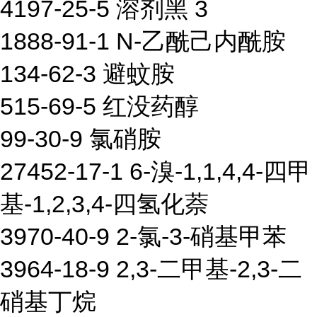
4197-25-5 溶剂黑 3
1888-91-1 N-乙酰己内酰胺
134-62-3 避蚊胺
515-69-5 红没药醇
99-30-9 氯硝胺
27452-17-1 6-溴-1,1,4,4-四甲
基-1,2,3,4-四氢化萘
3970-40-9 2-氯-3-硝基甲苯
3964-18-9 2,3-二甲基-2,3-二
硝基丁烷