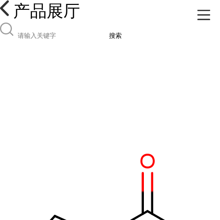
产品展厅
搜索