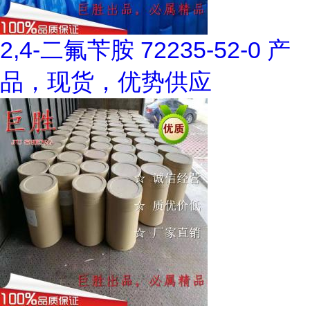
2,4-二氟苄胺 72235-52-0 产
品，现货，优势供应