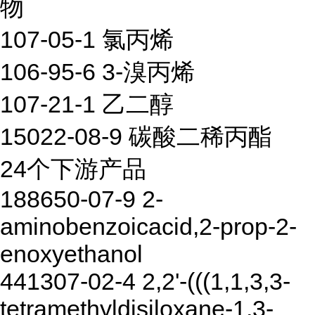
物
107-05-1 氯丙烯
106-95-6 3-溴丙烯
107-21-1 乙二醇
15022-08-9 碳酸二稀丙酯
24个下游产品
188650-07-9 2-
aminobenzoicacid,2-prop-2-
enoxyethanol
441307-02-4 2,2'-(((1,1,3,3-
tetramethyldisiloxane-1,3-