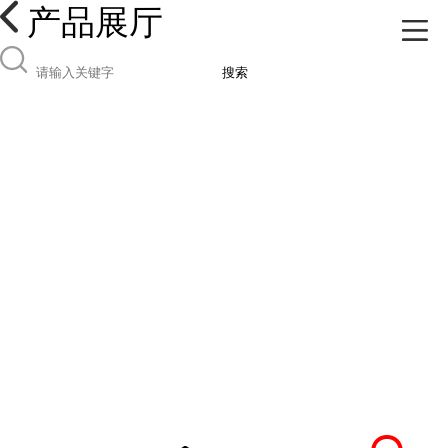
产品展厅
搜索