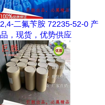
2,4-二氟苄胺 72235-52-0 产
品，现货，优势供应