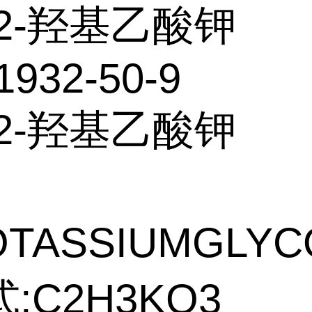
2-羟基乙酸钾
1932-50-9
2-羟基乙酸钾
OTASSIUMGLYC
:C2H3KO3