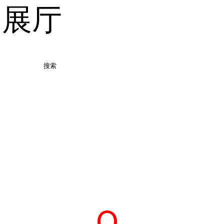
品展厅
搜索