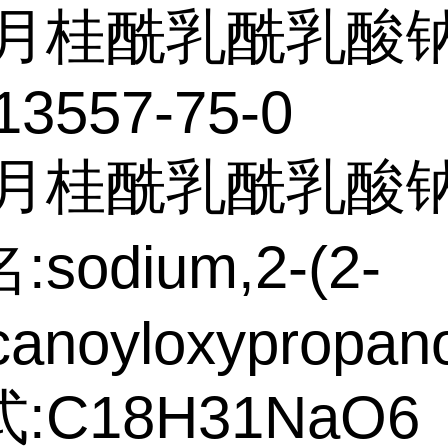
月桂酰乳酰乳酸
13557-75-0
:月桂酰乳酰乳酸
sodium,2-(2-
anoyloxypropano
:C18H31NaO6