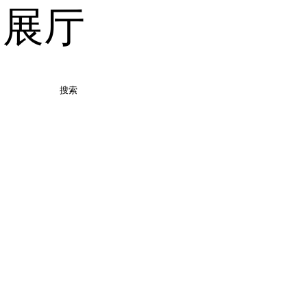
品展厅
搜索