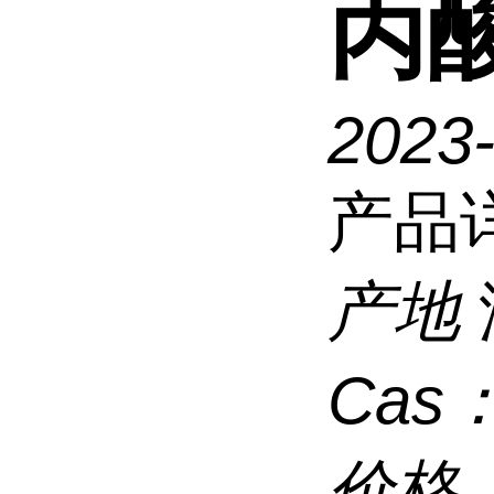
丙
2023
产品
产地
Cas
价格